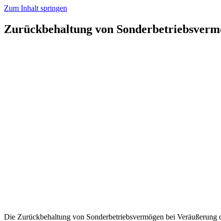
Zum Inhalt springen
Zurückbehaltung von Sonderbetriebsverm
Die Zurückbehaltung von Sonderbetriebsvermögen bei Veräußerung d