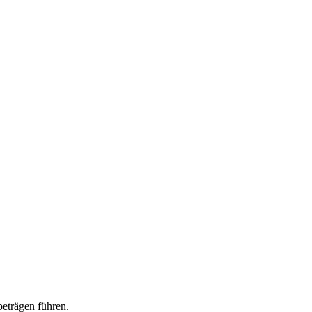
eträgen führen.