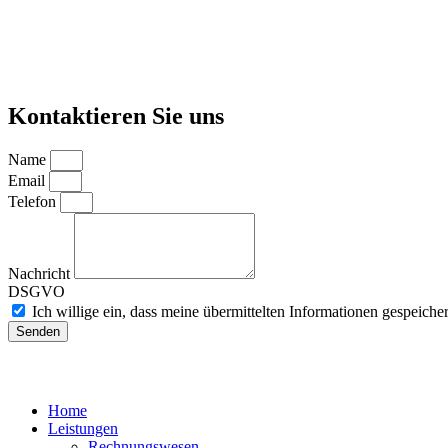
Kontaktieren Sie uns
Name
Email
Telefon
Nachricht
DSGVO
Ich willige ein, dass meine übermittelten Informationen gespeiche
Senden
Home
Leistungen
Rechnungswesen