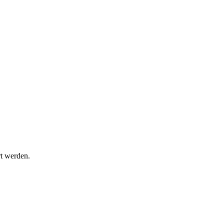
rt werden.