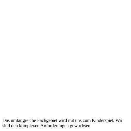
Das umfangreiche Fachgebiet wird mit uns zum Kinderspiel. Wir
sind den komplexen Anforderungen gewachsen.