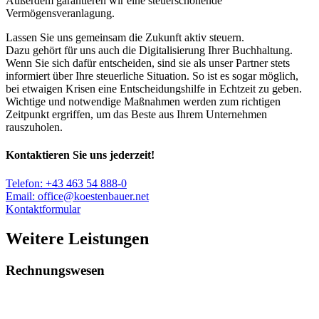
Außerdem garantieren wir eine steuerschonende
Vermögensveranlagung.
Lassen Sie uns gemeinsam die Zukunft aktiv steuern.
Dazu gehört für uns auch die Digitalisierung Ihrer Buchhaltung.
Wenn Sie sich dafür entscheiden, sind sie als unser Partner stets
informiert über Ihre steuerliche Situation. So ist es sogar möglich,
bei etwaigen Krisen eine Entscheidungshilfe in Echtzeit zu geben.
Wichtige und notwendige Maßnahmen werden zum richtigen
Zeitpunkt ergriffen, um das Beste aus Ihrem Unternehmen
rauszuholen.
Kontaktieren Sie uns jederzeit!
Telefon: +43 463 54 888-0
Email: office@koestenbauer.net
Kontaktformular
Weitere Leistungen
Rechnungswesen