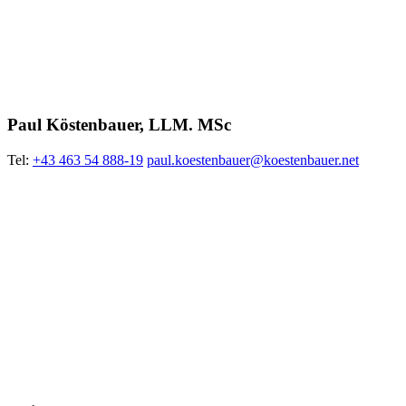
Paul Köstenbauer, LLM. MSc
Tel:
+43 463 54 888-19
paul.koestenbauer@koestenbauer.net