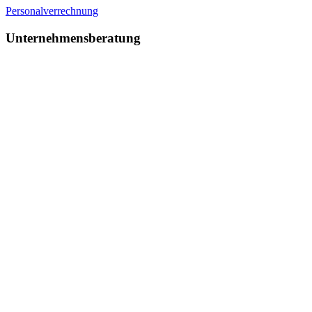
Personalverrechnung
Unternehmensberatung