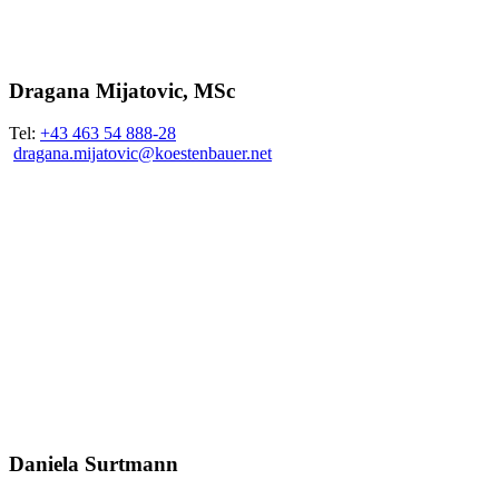
Dragana Mijatovic, MSc
Tel:
+43 463 54 888-28
dragana.mijatovic@
koestenbauer.net
Daniela Surtmann