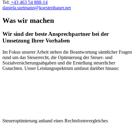
Tel:
+43 463 54 888-14
daniela.surtmann@koestenbauer.
net
Was wir machen
Wir sind der beste Ansprechpartner bei der
Umsetzung Ihrer Vorhaben
Im Fokus unserer Arbeit stehen die Beantwortung sämtlicher Fragen
rund um das Steuerrecht, die Optimierung der Steuer- und
Sozialversicherungsabgaben und die Erstellung steuerlicher
Gutachten. Unser Leistungsspektrum umfasst darüber hinaus:
Steueroptimierung anhand eines Rechtsformvergleiches