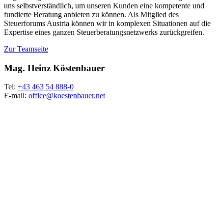
uns selbstverständlich, um unseren Kunden eine kompetente und
fundierte Beratung anbieten zu können. Als Mitglied des
Steuerforums Austria können wir in komplexen Situationen auf die
Expertise eines ganzen Steuerberatungsnetzwerks zurückgreifen.
Zur Teamseite
Mag. Heinz Köstenbauer
Tel:
+43 463 54 888-0
E-mail:
office@koestenbauer.net