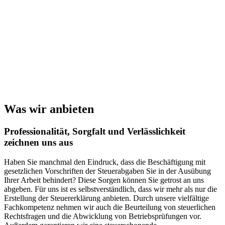
Was wir anbieten
Professionalität, Sorgfalt und Verlässlichkeit
zeichnen uns aus
Haben Sie manchmal den Eindruck, dass die Beschäftigung mit
gesetzlichen Vorschriften der Steuerabgaben Sie in der Ausübung
Ihrer Arbeit behindert? Diese Sorgen können Sie getrost an uns
abgeben. Für uns ist es selbstverständlich, dass wir mehr als nur die
Erstellung der Steuererklärung anbieten. Durch unsere vielfältige
Fachkompetenz nehmen wir auch die Beurteilung von steuerlichen
Rechtsfragen und die Abwicklung von Betriebsprüfungen vor.