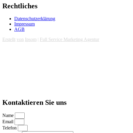
Rechtliches
Datenschutzerklärung
Impressum
AGB
Erstellt
von
Ipsom
|
Full Service Marketing Agentur
Kontaktieren Sie uns
Name
Email
Telefon