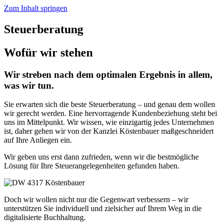
Zum Inhalt springen
Steuerberatung
Wofür wir stehen
Wir streben nach dem optimalen Ergebnis in allem,
was wir tun.
Sie erwarten sich die beste Steuerberatung – und genau dem wollen
wir gerecht werden. Eine hervorragende Kundenbeziehung steht bei
uns im Mittelpunkt. Wir wissen, wie einzigartig jedes Unternehmen
ist, daher gehen wir von der Kanzlei Köstenbauer maßgeschneidert
auf Ihre Anliegen ein.
Wir geben uns erst dann zufrieden, wenn wir die bestmögliche
Lösung für Ihre Steuerangelegenheiten gefunden haben.
Doch wir wollen nicht nur die Gegenwart verbessern – wir
unterstützen Sie individuell und zielsicher auf Ihrem Weg in die
digitalisierte Buchhaltung.