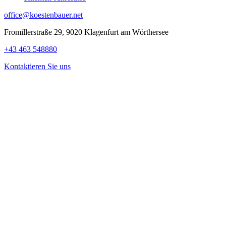
office@koestenbauer.net
Fromillerstraße 29, 9020 Klagenfurt am Wörthersee
+43 463 548880
Kontaktieren Sie uns