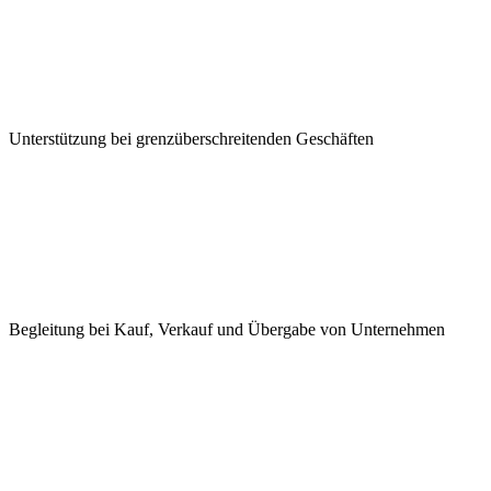
Unterstützung bei grenzüberschreitenden Geschäften
Begleitung bei Kauf, Verkauf und Übergabe von Unternehmen