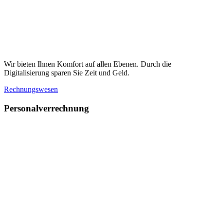
Wir bieten Ihnen Komfort auf allen Ebenen. Durch die
Digitalisierung sparen Sie Zeit und Geld.
Rechnungswesen
Personalverrechnung