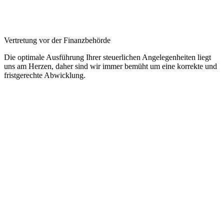
Vertretung vor der Finanzbehörde
Die optimale Ausführung Ihrer steuerlichen Angelegenheiten liegt
uns am Herzen, daher sind wir immer bemüht um eine korrekte und
fristgerechte Abwicklung.