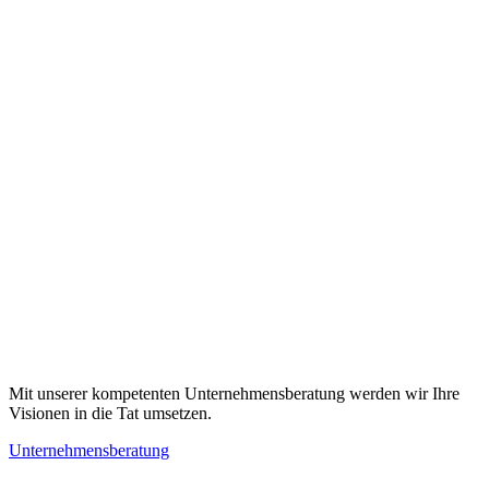
Mit unserer kompetenten Unternehmensberatung werden wir Ihre
Visionen in die Tat umsetzen.
Unternehmensberatung