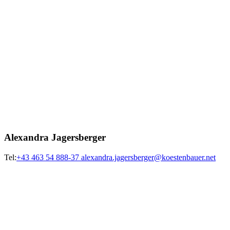
Alexandra Jagersberger
Tel:
+43 463 54 888-37
alexandra.jagersberger@koestenbauer.net