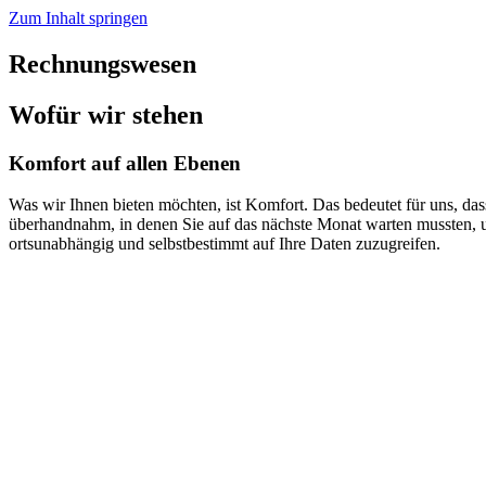
Zum Inhalt springen
Rechnungswesen
Wofür wir stehen
Komfort auf allen Ebenen
Was wir Ihnen bieten möchten, ist Komfort. Das bedeutet für uns, das
überhandnahm, in denen Sie auf das nächste Monat warten mussten, um 
ortsunabhängig und selbstbestimmt auf Ihre Daten zuzugreifen.