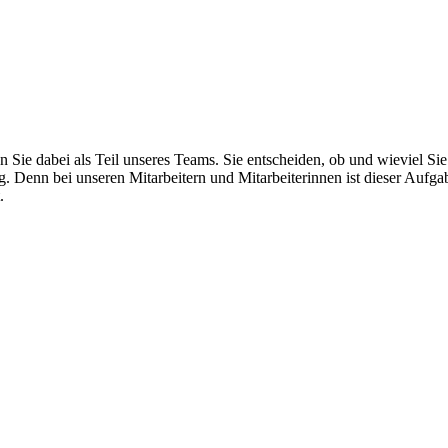
Sie dabei als Teil unseres Teams. Sie entscheiden, ob und wieviel Sie
. Denn bei unseren Mitarbeitern und Mitarbeiterinnen ist dieser Aufga
.