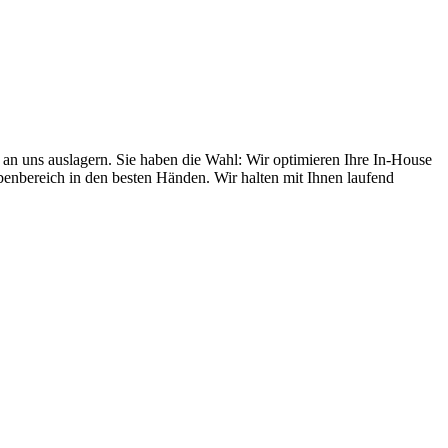
 an uns auslagern. Sie haben die Wahl: Wir optimieren Ihre In-House
benbereich in den besten Händen. Wir halten mit Ihnen laufend