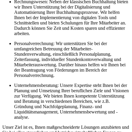
Rechnungswesen: Neben der klassischen Buchhaltung bieten
wir Ihnen Unterstützung bei der Digitalisierung und
Automatisierung Ihrer Buchhaltungsprozesse. Wir helfen
Ihnen bei der Implementierung von digitalen Tools und
Schnittstellen und bieten Schulungen für Ihre Mitarbeiter an.
Dadurch können Sie Zeit und Kosten sparen und effizienter
arbeiten.
Personalverrechnung: Wir unterstützen Sie bei der
umfangreichen Betreuung der Mitarbeiter-
Stundenverwaltung, einschließlich Personalplanung,
Zeiterfassung, individueller Stundenkontoverwaltung und
Mitarbeiterauswertung. Darüber hinaus helfen wir Ihnen bei
der Beantragung von Förderungen im Bereich der
Personalverrechnung.
Unternehmensberatung: Unsere Expertise steht Ihnen bei der
Planung und Umsetzung Ihrer beruflichen Ziele und Visionen
zur Verfügung. Wir bieten Ihnen kompetente Unterstützung
und Beratung in verschiedenen Bereichen, wie z.B.
Gründung und Nachfolgeplanung, Finanz- und
Liquiditätsmanagement, Unternehmensbewertung und -
analyse.
Unser Ziel ist es, Ihnen maßgeschneiderte Lösungen anzubieten und