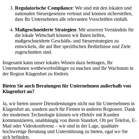
Regulatorische Compliance
: Wir sind mit den lokalen und
nationalen Steuergesetzen vertraut und können sicherstellen,
dass Ihr Unternehmen alle relevanten Vorschriften einhält.
Maßgeschneiderte Strategien
: Mit unserem Verständnis für
die lokale Wirtschaft können wir Ihnen helfen,
maßgeschneiderte Geschäfts- und Steuerstrategien zu
entwickeln, die auf Ihre spezifischen Bedürfnisse und Ziele
zugeschnitten sind.
Insgesamt kann unser lokales Wissen dazu beitragen, Ihr
Unternehmen wettbewerbsfähiger zu machen und Ihr Wachstum in
der Region Klagenfurt zu fördern.
Bieten Sie auch Beratungen für Unternehmen außerhalb von
Klagenfurt an?
Ja, wir bieten unsere Dienstleistungen nicht nur für Unternehmen in
Klagenfurt an, sondern auch für Firmen in anderen Regionen. Dank
der modernen Technologie können wir effektiv mit Kunden
kommunizieren, unabhängig von ihrem Standort. Ob per Telefon, E-
Mail oder Videokonferenz – wir sind in der Lage, qualitativ
hochwertige Beratung und Unterstützung zu bieten, egal wo Sie
sich befinden.