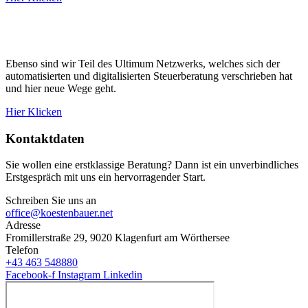
Ebenso sind wir Teil des Ultimum Netzwerks, welches sich
der
automatisierten und digitalisierten Steuerberatung verschrieben hat
und hier neue Wege geht.
Hier Klicken
Kontaktdaten
Sie wollen eine erstklassige Beratung? Dann ist ein unverbindliches
Erstgespräch mit uns ein hervorragender Start.
Schreiben Sie uns an
office@koestenbauer.net
Adresse
Fromillerstraße 29, 9020 Klagenfurt am Wörthersee
Telefon
+43 463 548880
Facebook-f
Instagram
Linkedin