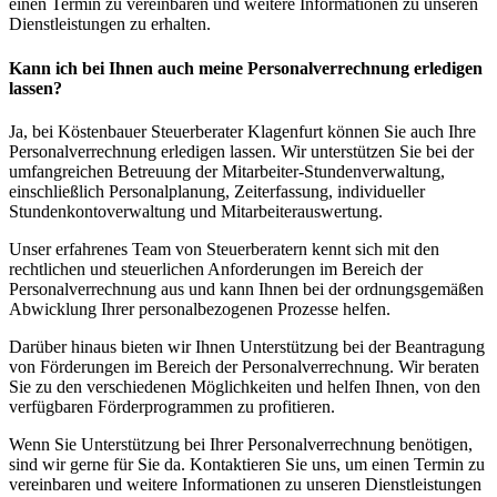
einen Termin zu vereinbaren und weitere Informationen zu unseren
Dienstleistungen zu erhalten.
Kann ich bei Ihnen auch meine Personalverrechnung erledigen
lassen?
Ja, bei Köstenbauer Steuerberater Klagenfurt können Sie auch Ihre
Personalverrechnung erledigen lassen. Wir unterstützen Sie bei der
umfangreichen Betreuung der Mitarbeiter-Stundenverwaltung,
einschließlich Personalplanung, Zeiterfassung, individueller
Stundenkontoverwaltung und Mitarbeiterauswertung.
Unser erfahrenes Team von Steuerberatern kennt sich mit den
rechtlichen und steuerlichen Anforderungen im Bereich der
Personalverrechnung aus und kann Ihnen bei der ordnungsgemäßen
Abwicklung Ihrer personalbezogenen Prozesse helfen.
Darüber hinaus bieten wir Ihnen Unterstützung bei der Beantragung
von Förderungen im Bereich der Personalverrechnung. Wir beraten
Sie zu den verschiedenen Möglichkeiten und helfen Ihnen, von den
verfügbaren Förderprogrammen zu profitieren.
Wenn Sie Unterstützung bei Ihrer Personalverrechnung benötigen,
sind wir gerne für Sie da. Kontaktieren Sie uns, um einen Termin zu
vereinbaren und weitere Informationen zu unseren Dienstleistungen