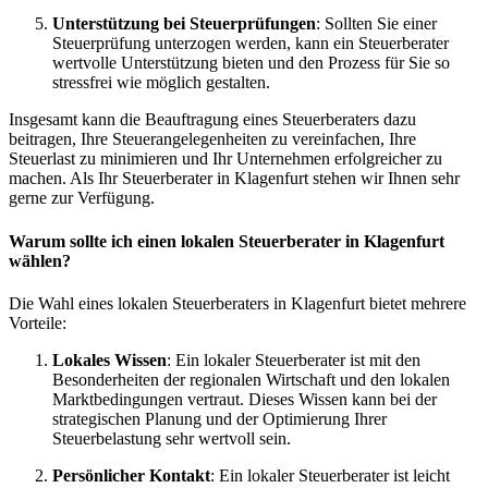
Unterstützung bei Steuerprüfungen
: Sollten Sie einer
Steuerprüfung unterzogen werden, kann ein Steuerberater
wertvolle Unterstützung bieten und den Prozess für Sie so
stressfrei wie möglich gestalten.
Insgesamt kann die Beauftragung eines Steuerberaters dazu
beitragen, Ihre Steuerangelegenheiten zu vereinfachen, Ihre
Steuerlast zu minimieren und Ihr Unternehmen erfolgreicher zu
machen. Als Ihr Steuerberater in Klagenfurt stehen wir Ihnen sehr
gerne zur Verfügung.
Warum sollte ich einen lokalen Steuerberater in Klagenfurt
wählen?
Die Wahl eines lokalen Steuerberaters in Klagenfurt bietet mehrere
Vorteile:
Lokales Wissen
: Ein lokaler Steuerberater ist mit den
Besonderheiten der regionalen Wirtschaft und den lokalen
Marktbedingungen vertraut. Dieses Wissen kann bei der
strategischen Planung und der Optimierung Ihrer
Steuerbelastung sehr wertvoll sein.
Persönlicher Kontakt
: Ein lokaler Steuerberater ist leicht