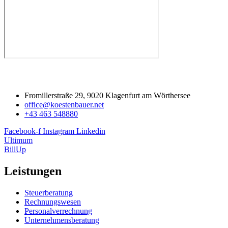
Fromillerstraße 29, 9020 Klagenfurt am Wörthersee
office@koestenbauer.net
+43 463 548880
Facebook-f
Instagram
Linkedin
Ultimum
BillUp
Leistungen
Steuerberatung
Rechnungswesen
Personalverrechnung
Unternehmensberatung