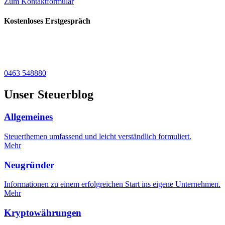
Zum Kontaktformular
Kostenloses Erstgespräch
0463 548880​
Unser Steuerblog
Allgemeines
Steuerthemen umfassend und leicht verständlich formuliert.
Mehr
Neugründer
Informationen zu einem erfolgreichen Start ins eigene Unternehmen.
Mehr
Kryptowährungen