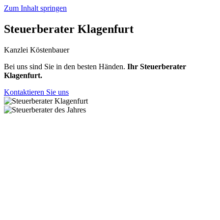
Zum Inhalt springen
Steuerberater Klagenfurt
Kanzlei Köstenbauer
Bei uns sind Sie in den besten Händen.
Ihr Steuerberater
Klagenfurt.
Kontaktieren Sie uns