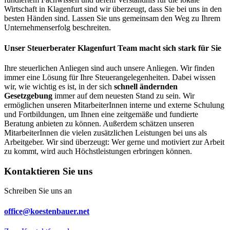
Wirtschaft in Klagenfurt sind wir überzeugt, dass Sie bei uns in den
besten Händen sind. Lassen Sie uns gemeinsam den Weg zu Ihrem
Unternehmenserfolg beschreiten.
Unser Steuerberater Klagenfurt Team macht sich stark für Sie
Ihre steuerlichen Anliegen sind auch unsere Anliegen. Wir finden
immer eine Lösung für Ihre Steuerangelegenheiten. Dabei wissen
wir, wie wichtig es ist, in der sich
schnell ändernden
Gesetzgebung
immer auf dem neuesten Stand zu sein. Wir
ermöglichen unseren MitarbeiterInnen interne und externe Schulung
und Fortbildungen, um Ihnen eine zeitgemäße und fundierte
Beratung anbieten zu können. Außerdem schätzen unseren
MitarbeiterInnen die vielen zusätzlichen Leistungen bei uns als
Arbeitgeber. Wir sind überzeugt: Wer gerne und motiviert zur Arbeit
zu kommt, wird auch Höchstleistungen erbringen können.
Kontaktieren Sie uns
Schreiben Sie uns an
office@koestenbauer.net