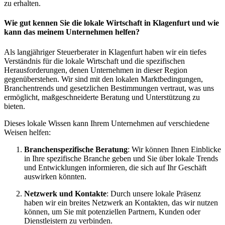
zu erhalten.
Wie gut kennen Sie die lokale Wirtschaft in Klagenfurt und wie
kann das meinem Unternehmen helfen?
Als langjähriger Steuerberater in Klagenfurt haben wir ein tiefes
Verständnis für die lokale Wirtschaft und die spezifischen
Herausforderungen, denen Unternehmen in dieser Region
gegenüberstehen. Wir sind mit den lokalen Marktbedingungen,
Branchentrends und gesetzlichen Bestimmungen vertraut, was uns
ermöglicht, maßgeschneiderte Beratung und Unterstützung zu
bieten.
Dieses lokale Wissen kann Ihrem Unternehmen auf verschiedene
Weisen helfen:
Branchenspezifische Beratung
: Wir können Ihnen Einblicke
in Ihre spezifische Branche geben und Sie über lokale Trends
und Entwicklungen informieren, die sich auf Ihr Geschäft
auswirken könnten.
Netzwerk und Kontakte
: Durch unsere lokale Präsenz
haben wir ein breites Netzwerk an Kontakten, das wir nutzen
können, um Sie mit potenziellen Partnern, Kunden oder
Dienstleistern zu verbinden.