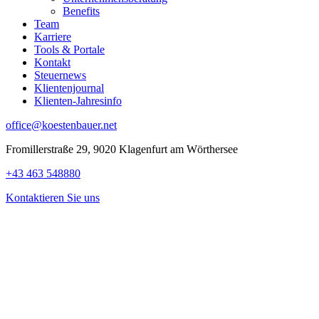
Benefits
Team
Karriere
Tools & Portale
Kontakt
Steuernews
Klientenjournal
Klienten-Jahresinfo
office@koestenbauer.net
Fromillerstraße 29, 9020 Klagenfurt am Wörthersee
+43 463 548880
Kontaktieren Sie uns