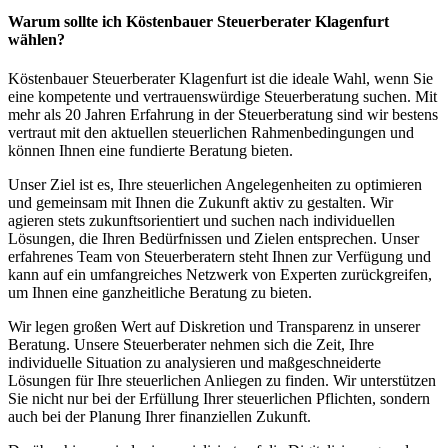
Warum sollte ich Köstenbauer Steuerberater Klagenfurt
wählen?
Köstenbauer Steuerberater Klagenfurt ist die ideale Wahl, wenn Sie
eine kompetente und vertrauenswürdige Steuerberatung suchen. Mit
mehr als 20 Jahren Erfahrung in der Steuerberatung sind wir bestens
vertraut mit den aktuellen steuerlichen Rahmenbedingungen und
können Ihnen eine fundierte Beratung bieten.
Unser Ziel ist es, Ihre steuerlichen Angelegenheiten zu optimieren
und gemeinsam mit Ihnen die Zukunft aktiv zu gestalten. Wir
agieren stets zukunftsorientiert und suchen nach individuellen
Lösungen, die Ihren Bedürfnissen und Zielen entsprechen. Unser
erfahrenes Team von Steuerberatern steht Ihnen zur Verfügung und
kann auf ein umfangreiches Netzwerk von Experten zurückgreifen,
um Ihnen eine ganzheitliche Beratung zu bieten.
Wir legen großen Wert auf Diskretion und Transparenz in unserer
Beratung. Unsere Steuerberater nehmen sich die Zeit, Ihre
individuelle Situation zu analysieren und maßgeschneiderte
Lösungen für Ihre steuerlichen Anliegen zu finden. Wir unterstützen
Sie nicht nur bei der Erfüllung Ihrer steuerlichen Pflichten, sondern
auch bei der Planung Ihrer finanziellen Zukunft.