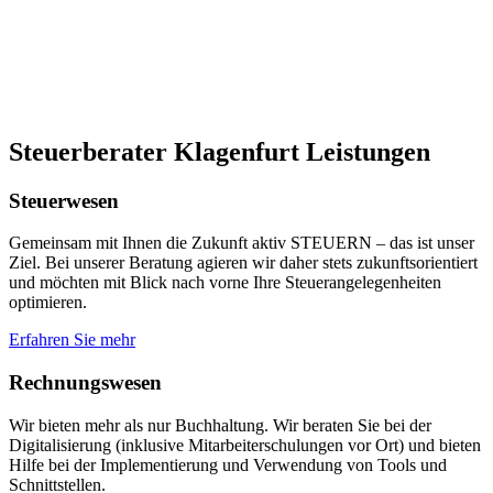
Steuerberater Klagenfurt Leistungen
Steuerwesen
Gemeinsam mit Ihnen die Zukunft aktiv STEUERN – das ist unser
Ziel. Bei unserer Beratung agieren wir daher stets zukunftsorientiert
und möchten mit Blick nach vorne Ihre Steuerangelegenheiten
optimieren.
Erfahren Sie mehr
Rechnungswesen
Wir bieten mehr als nur Buchhaltung. Wir beraten Sie bei der
Digitalisierung (inklusive Mitarbeiterschulungen vor Ort) und bieten
Hilfe bei der Implementierung und Verwendung von Tools und
Schnittstellen.