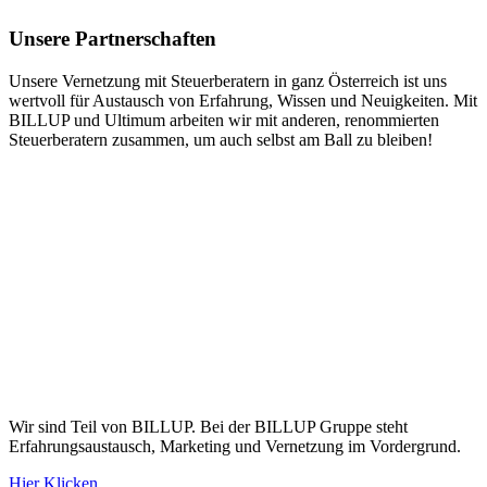
Unsere Partnerschaften
Unsere Vernetzung mit Steuerberatern in ganz Österreich ist uns
wertvoll für Austausch von Erfahrung, Wissen und Neuigkeiten. Mit
BILLUP und Ultimum arbeiten wir mit anderen, renommierten
Steuerberatern zusammen, um auch selbst am Ball zu bleiben!
Wir sind Teil von BILLUP. Bei der BILLUP Gruppe steht
Erfahrungsa
ustausch, Marketing und Vernetzung im Vordergrund.
Hier Klicken