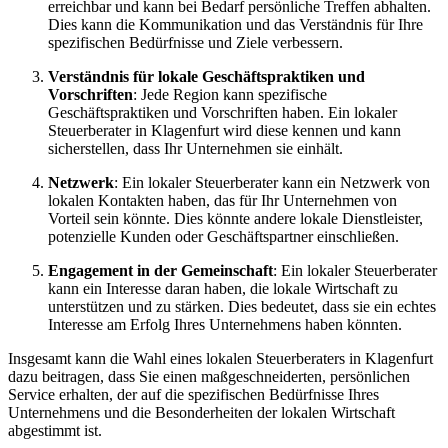
erreichbar und kann bei Bedarf persönliche Treffen abhalten.
Dies kann die Kommunikation und das Verständnis für Ihre
spezifischen Bedürfnisse und Ziele verbessern.
Verständnis für lokale Geschäftspraktiken und
Vorschriften
: Jede Region kann spezifische
Geschäftspraktiken und Vorschriften haben. Ein lokaler
Steuerberater in Klagenfurt wird diese kennen und kann
sicherstellen, dass Ihr Unternehmen sie einhält.
Netzwerk
: Ein lokaler Steuerberater kann ein Netzwerk von
lokalen Kontakten haben, das für Ihr Unternehmen von
Vorteil sein könnte. Dies könnte andere lokale Dienstleister,
potenzielle Kunden oder Geschäftspartner einschließen.
Engagement in der Gemeinschaft
: Ein lokaler Steuerberater
kann ein Interesse daran haben, die lokale Wirtschaft zu
unterstützen und zu stärken. Dies bedeutet, dass sie ein echtes
Interesse am Erfolg Ihres Unternehmens haben könnten.
Insgesamt kann die Wahl eines lokalen Steuerberaters in Klagenfurt
dazu beitragen, dass Sie einen maßgeschneiderten, persönlichen
Service erhalten, der auf die spezifischen Bedürfnisse Ihres
Unternehmens und die Besonderheiten der lokalen Wirtschaft
abgestimmt ist.