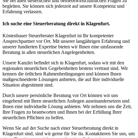
Sie bei allen steuerlichen und betriebswirtschaftlichen Fragen zu
begleiten. Sie können sich jederzeit auf unsere Kompetenz und
Erfahrung verlassen.
Ich suche eine Steuerberatung direkt in Klagenfurt.
Köstenbauer Steuerberater Klagenfurt ist Ihr kompetenter
Ansprechpartner vor Ort. Mit unserer langjährigen Erfahrung und
unserer fundierten Expertise bieten wir Ihnen eine umfassende
Beratung in allen steuerlichen Angelegenheiten.
Unsere Kanzlei befindet sich in Klagenfurt, sodass wir mit den
regionalen steuerlichen Gegebenheiten bestens vertraut sind. Wir
kennen die örtlichen Rahmenbedingungen und können Ihnen
maßgeschneiderte Lösungen anbieten, die auf Ihre individuelle
Situation abgestimmt sind.
Durch unsere persönliche Beratung vor Ort können wir uns
eingehend mit Ihren steuerlichen Anliegen auseinandersetzen und
Ihnen eine individuelle Lösung anbieten. Wir nehmen uns die Zeit,
Ihre Fragen zu beantworten und Ihnen bei der Erfüllung Ihrer
steuerlichen Pflichten zu helfen.
Wenn Sie auf der Suche nach einer Steuerberatung direkt in
Klagenfurt sind, sind wir gerne für Sie da. Kontaktieren Sie uns, um