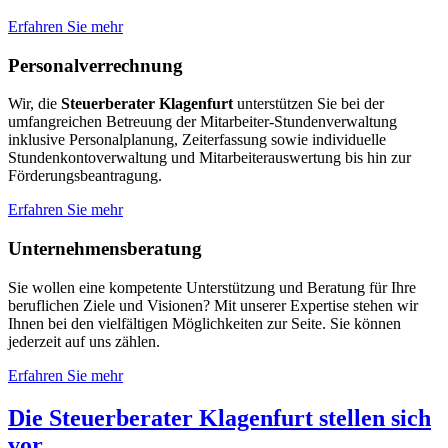
Erfahren Sie mehr
Personalverrechnung
Wir, die
Steuerberater Klagenfurt
unterstützen Sie bei der
umfangreichen Betreuung der Mitarbeiter-Stundenverwaltung
inklusive Personalplanung, Zeiterfassung sowie individuelle
Stundenkontoverwaltung und Mitarbeiterauswertung bis hin zur
Förderungsbeantragung.
Erfahren Sie mehr
Unternehmensberatung
Sie wollen eine kompetente Unterstützung und Beratung für Ihre
beruflichen Ziele und Visionen? Mit unserer Expertise stehen wir
Ihnen bei den vielfältigen Möglichkeiten zur Seite. Sie können
jederzeit auf uns zählen.
Erfahren Sie mehr
Die Steuerberater Klagenfurt stellen sich
vor