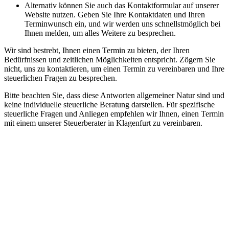
Alternativ können Sie auch das Kontaktformular auf unserer
Website nutzen. Geben Sie Ihre Kontaktdaten und Ihren
Terminwunsch ein, und wir werden uns schnellstmöglich bei
Ihnen melden, um alles Weitere zu besprechen.
Wir sind bestrebt, Ihnen einen Termin zu bieten, der Ihren
Bedürfnissen und zeitlichen Möglichkeiten entspricht. Zögern Sie
nicht, uns zu kontaktieren, um einen Termin zu vereinbaren und Ihre
steuerlichen Fragen zu besprechen.
Bitte beachten Sie, dass diese Antworten allgemeiner Natur sind und
keine individuelle steuerliche Beratung darstellen. Für spezifische
steuerliche Fragen und Anliegen empfehlen wir Ihnen, einen Termin
mit einem unserer Steuerberater in Klagenfurt zu vereinbaren.