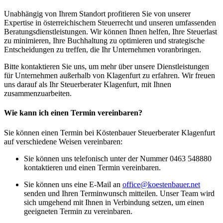
Unabhängig von Ihrem Standort profitieren Sie von unserer
Expertise in österreichischem Steuerrecht und unseren umfassenden
Beratungsdienstleistungen. Wir können Ihnen helfen, Ihre Steuerlast
zu minimieren, Ihre Buchhaltung zu optimieren und strategische
Entscheidungen zu treffen, die Ihr Unternehmen voranbringen.
Bitte kontaktieren Sie uns, um mehr über unsere Dienstleistungen
für Unternehmen außerhalb von Klagenfurt zu erfahren. Wir freuen
uns darauf als Ihr Steuerberater Klagenfurt, mit Ihnen
zusammenzuarbeiten.
Wie kann ich einen Termin vereinbaren?
Sie können einen Termin bei Köstenbauer Steuerberater Klagenfurt
auf verschiedene Weisen vereinbaren:
Sie können uns telefonisch unter der Nummer 0463 548880
kontaktieren und einen Termin vereinbaren.
Sie können uns eine E-Mail an
office@koestenbauer.net
senden und Ihren Terminwunsch mitteilen. Unser Team wird
sich umgehend mit Ihnen in Verbindung setzen, um einen
geeigneten Termin zu vereinbaren.