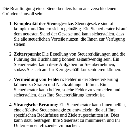
Die Beauftragung eines Steuerberaters kann aus verschiedenen
Gründen sinnvoll sein:
Komplexität der Steuergesetze
: Steuergesetze sind oft
komplex und ändern sich regelmäßig. Ein Steuerberater ist auf
dem neuesten Stand der Gesetze und kann sicherstellen, dass
Sie alle steuerlichen Vorteile nutzen, die Ihnen zur Verfügung
stehen.
Zeitersparnis
: Die Erstellung von Steuererklärungen und die
Führung der Buchhaltung können zeitaufwendig sein. Ein
Steuerberater kann diese Aufgaben für Sie übernehmen,
sodass Sie sich auf Ihr Kerngeschäft konzentrieren können.
Vermeidung von Fehlern
: Fehler in der Steuererklärung
können zu Strafen und Nachzahlungen führen. Ein
Steuerberater kann helfen, solche Fehler zu vermeiden und
sicherstellen, dass Ihre Steuererklärung korrekt ist.
Strategische Beratung
: Ein Steuerberater kann Ihnen helfen,
eine effektive Steuerstrategie zu entwickeln, die auf Ihre
spezifischen Bedürfnisse und Ziele zugeschnitten ist. Dies
kann dazu beitragen, Ihre Steuerlast zu minimieren und Ihr
Unternehmen effizienter zu machen.