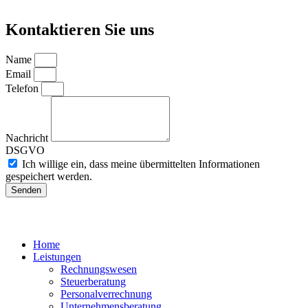
Kontaktieren Sie uns
Name
Email
Telefon
Nachricht
DSGVO
Ich willige ein, dass meine übermittelten Informationen
gespeichert werden.
Senden
Home
Leistungen
Rechnungswesen
Steuerberatung
Personalverrechnung
Unternehmensberatung