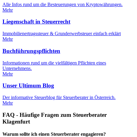
Alle Infos rund um die Besteuerungen von Kryptowährungen.
Mehr
Liegenschaft in Steuerrecht
Immobilienertragssteuer & Grunderwerbsteuer einfach erklärt
Mehr
Buchführungspflichten
Informationen rund um die vielfältigen Pflichten eines
Unternehmens.
Mehr
Unser Ultimum Blog
Der informative Steuerblog für Steuerberater in Österreich.
Mehr
FAQ - Häufige Fragen zum Steuerberater
Klagenfurt
Warum sollte ich einen Steuerberater engagieren?