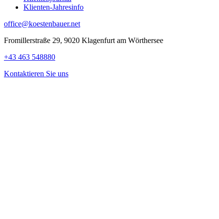
Klienten-Jahresinfo
office@koestenbauer.net
Fromillerstraße 29, 9020 Klagenfurt am Wörthersee
+43 463 548880
Kontaktieren Sie uns