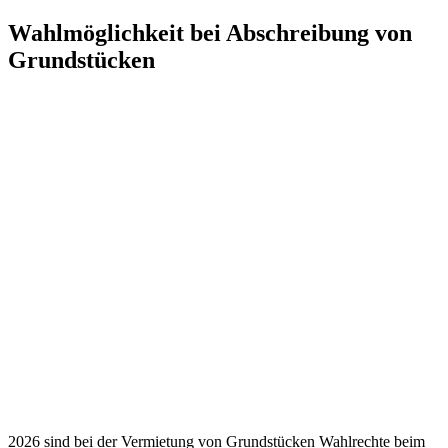
Zum
Wahlmöglichkeit bei Abschreibung von
Inhalt
Grundstücken
springen
2026 sind bei der Vermietung von Grundstücken Wahlrechte beim