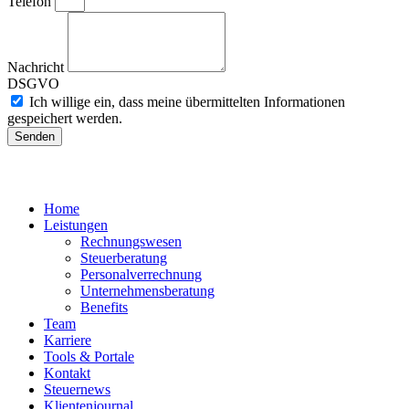
Telefon
Nachricht
DSGVO
Ich willige ein, dass meine übermittelten Informationen
gespeichert werden.
Senden
Home
Leistungen
Rechnungswesen
Steuerberatung
Personalverrechnung
Unternehmensberatung
Benefits
Team
Karriere
Tools & Portale
Kontakt
Steuernews
Klientenjournal