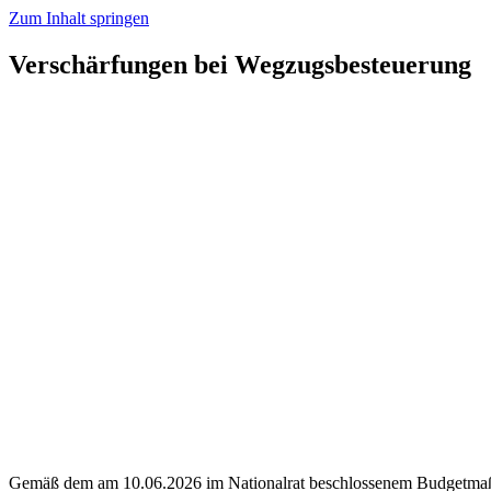
Zum Inhalt springen
Verschärfungen bei Wegzugsbesteuerung
Gemäß dem am 10.06.2026 im Nationalrat beschlossenem Budgetmaß