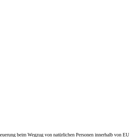
euerung beim Wegzug von natürlichen Personen innerhalb von EU