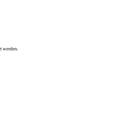
rt werden.