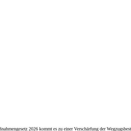
nahmengesetz 2026 kommt es zu einer Verschärfung der Wegzugsbest