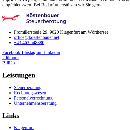
empfehlenswert. Bei Bedarf unterstützen wir Sie gerne.
Fromillerstraße 29, 9020 Klagenfurt am Wörthersee
office@koestenbauer.net
+43 463 548880
Facebook-f
Instagram
Linkedin
Ultimum
BillUp
Leistungen
Steuerberatung
Rechnungswesen
Personalverrechnung
Unternehmensberatung
Links
Klagenfurt