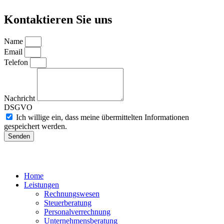
Kontaktieren Sie uns
Name
Email
Telefon
Nachricht
DSGVO
Ich willige ein, dass meine übermittelten Informationen
gespeichert werden.
Senden
Home
Leistungen
Rechnungswesen
Steuerberatung
Personalverrechnung
Unternehmensberatung