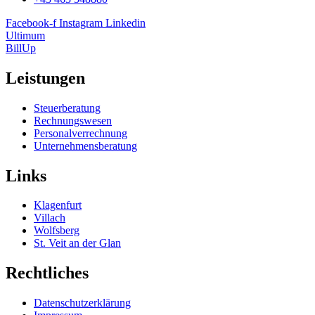
Facebook-f
Instagram
Linkedin
Ultimum
BillUp
Leistungen
Steuerberatung
Rechnungswesen
Personalverrechnung
Unternehmensberatung
Links
Klagenfurt
Villach
Wolfsberg
St. Veit an der Glan
Rechtliches
Datenschutzerklärung