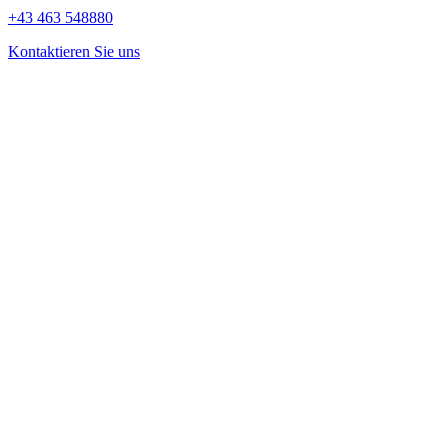
+43 463 548880
Kontaktieren Sie uns