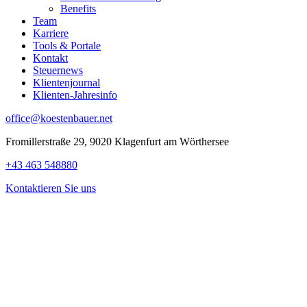
Benefits
Team
Karriere
Tools & Portale
Kontakt
Steuernews
Klientenjournal
Klienten-Jahresinfo
office@koestenbauer.net
Fromillerstraße 29, 9020 Klagenfurt am Wörthersee
+43 463 548880
Kontaktieren Sie uns