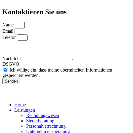
Kontaktieren Sie uns
Name
Email
Telefon
Nachricht
DSGVO
Ich willige ein, dass meine übermittelten Informationen
gespeichert werden.
Senden
Home
Leistungen
Rechnungswesen
Steuerberatung
Personalverrechnung
Unternehmensberatung