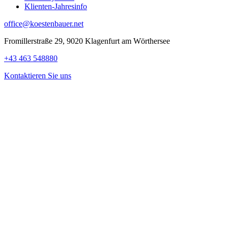
Klienten-Jahresinfo
office@koestenbauer.net
Fromillerstraße 29, 9020 Klagenfurt am Wörthersee
+43 463 548880
Kontaktieren Sie uns