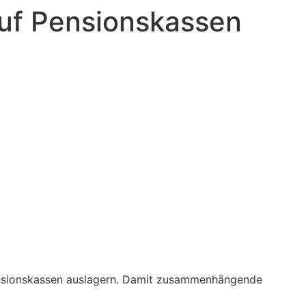
uf Pensionskassen
Pensionskassen auslagern. Damit zusammenhängende