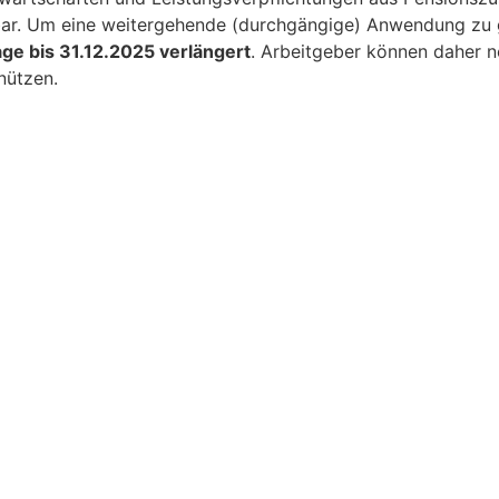
bar. Um eine weitergehende (durchgängige) Anwendung zu 
e bis 31.12.2025 verlängert
. Arbeitgeber können daher no
nützen.