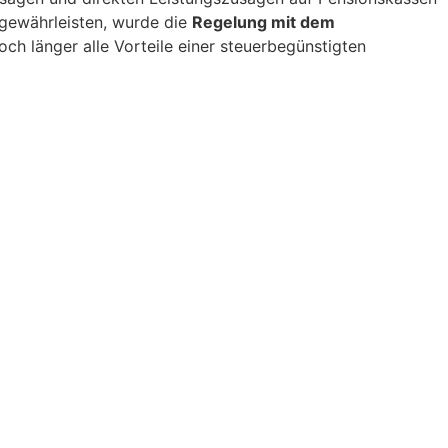
gewährleisten, wurde die
Regelung mit dem
ch länger alle Vorteile einer steuerbegünstigten