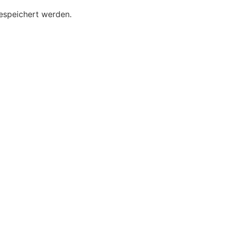
gespeichert werden.