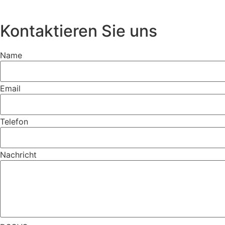
Kontaktieren Sie uns
Name
Email
Telefon
Nachricht