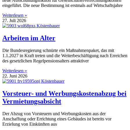
neue Ausschüttungsfiktion für Gesellschafterverrechnungskonten
eingeführt. Die neue Bestimmung ist erstmals auf Wirtschaftsjahre
Weiterlesen »
27. Juli 2026
Arbeiten im Alter
Die Bundesregierung schnürte ein Maßnahmenpaket, das mit
1.1.2027 in Kraft treten und die Weiterbeschäftigung nach Erreichen
des gesetzlichen Regelpensionsalters attraktiver
Weiterlesen »
22. Juni 2026
Vorsteuer- und Werbungskostenabzug bei
Vermietungsabsicht
Der Abzug von Vorsteuern und Werbungskosten aus der
Anschaffung oder Errichtung eines Gebäudes ist bereits vor
Erzielung von Einkünften aus