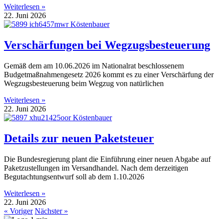
Weiterlesen »
22. Juni 2026
Verschärfungen bei Wegzugsbesteuerung
Gemäß dem am 10.06.2026 im Nationalrat beschlossenem
Budgetmaßnahmengesetz 2026 kommt es zu einer Verschärfung der
Wegzugsbesteuerung beim Wegzug von natürlichen
Weiterlesen »
22. Juni 2026
Details zur neuen Paketsteuer
Die Bundesregierung plant die Einführung einer neuen Abgabe auf
Paketzustellungen im Versandhandel. Nach dem derzeitigen
Begutachtungsentwurf soll ab dem 1.10.2026
Weiterlesen »
22. Juni 2026
« Voriger
Nächster »