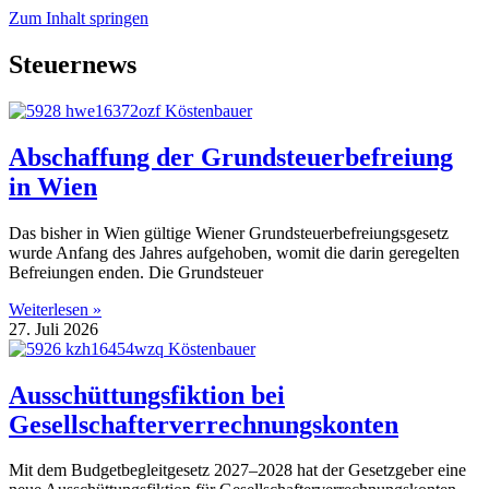
Zum Inhalt springen
Steuernews
Abschaffung der Grundsteuerbefreiung
in Wien
Das bisher in Wien gültige Wiener Grundsteuerbefreiungsgesetz
wurde Anfang des Jahres aufgehoben, womit die darin geregelten
Befreiungen enden. Die Grundsteuer
Weiterlesen »
27. Juli 2026
Ausschüttungsfiktion bei
Gesellschafterverrechnungskonten
Mit dem Budgetbegleitgesetz 2027–2028 hat der Gesetzgeber eine