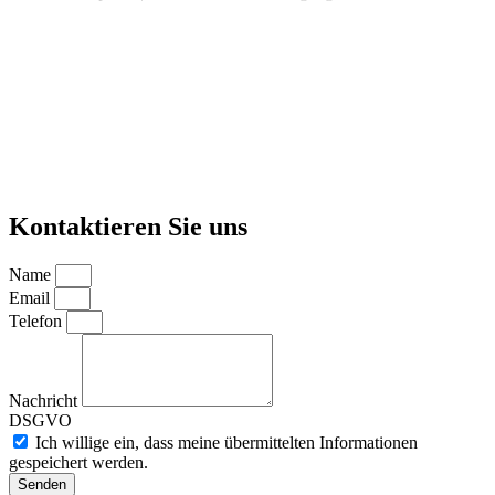
Kontaktieren Sie uns
Name
Email
Telefon
Nachricht
DSGVO
Ich willige ein, dass meine übermittelten Informationen
gespeichert werden.
Senden