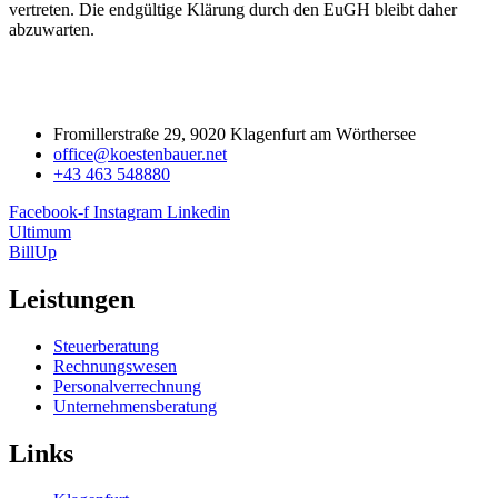
vertreten. Die endgültige Klärung durch den EuGH bleibt daher
abzuwarten.
Fromillerstraße 29, 9020 Klagenfurt am Wörthersee
office@koestenbauer.net
+43 463 548880
Facebook-f
Instagram
Linkedin
Ultimum
BillUp
Leistungen
Steuerberatung
Rechnungswesen
Personalverrechnung
Unternehmensberatung
Links