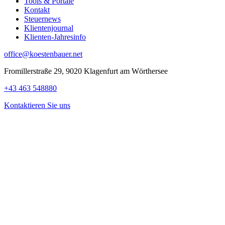
Tools & Portale
Kontakt
Steuernews
Klientenjournal
Klienten-Jahresinfo
office@koestenbauer.net
Fromillerstraße 29, 9020 Klagenfurt am Wörthersee
+43 463 548880
Kontaktieren Sie uns