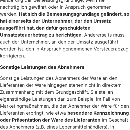
Minderung der Bemessungsgrundlage, wenn sie
nachträglich gewährt oder in Anspruch genommen
werden.
Hat sich die Bemessungsgrundlage geändert, so
hat einerseits der Unternehmer, der den Umsatz
ausgeführt hat, den dafür geschuldeten
Umsatzsteuerbetrag zu berichtigen
. Andererseits muss
auch der Unternehmer, an den der Umsatz ausgeführt
worden ist, den in Anspruch genommenen Vorsteuerabzug
korrigieren.
Sonstige Leistungen des Abnehmers
Sonstige Leistungen des Abnehmers der Ware an den
Lieferanten der Ware hingegen stehen nicht in direktem
Zusammenhang mit dem Grundgeschäft. Sie stellen
eigenständige Leistungen dar, zum Beispiel im Fall von
Marketingmaßnahmen, die der Abnehmer der Ware für den
Lieferanten erbringt, wie etwa
besondere Kennzeichnung
oder Präsentation der Ware des Lieferanten
im Geschäft
des Abnehmers (z.B. eines Lebensmittelhändlers). In