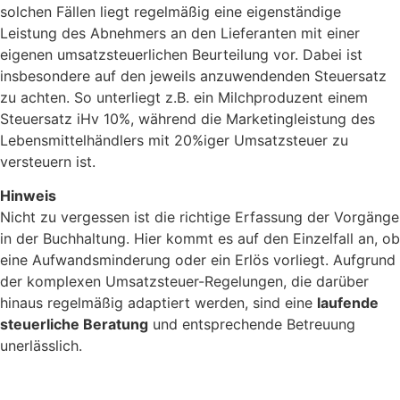
solchen Fällen liegt regelmäßig eine eigenständige
Leistung des Abnehmers an den Lieferanten mit einer
eigenen umsatzsteuerlichen Beurteilung vor. Dabei ist
insbesondere auf den jeweils anzuwendenden Steuersatz
zu achten. So unterliegt z.B. ein Milchproduzent einem
Steuersatz iHv 10%, während die Marketingleistung des
Lebensmittelhändlers mit 20%iger Umsatzsteuer zu
versteuern ist.
Hinweis
Nicht zu vergessen ist die richtige Erfassung der Vorgänge
in der Buchhaltung. Hier kommt es auf den Einzelfall an, ob
eine Aufwandsminderung oder ein Erlös vorliegt. Aufgrund
der komplexen Umsatzsteuer-Regelungen, die darüber
hinaus regelmäßig adaptiert werden, sind eine
laufende
steuerliche Beratung
und entsprechende Betreuung
unerlässlich.