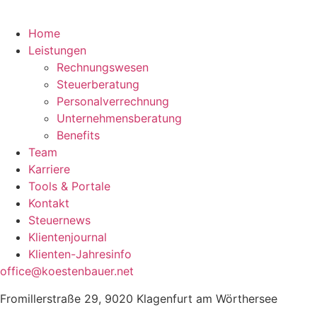
Home
Leistungen
Rechnungswesen
Steuerberatung
Personalverrechnung
Unternehmensberatung
Benefits
Team
Karriere
Tools & Portale
Kontakt
Steuernews
Klientenjournal
Klienten-Jahresinfo
office@koestenbauer.net
Fromillerstraße 29, 9020 Klagenfurt am Wörthersee