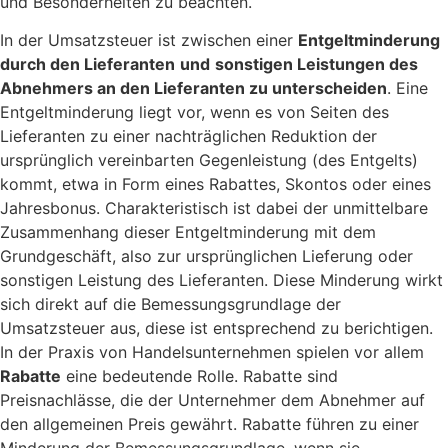
und Besonderheiten zu beachten.
In der Umsatzsteuer ist zwischen einer
Entgeltminderung
durch den Lieferanten
und
sonstigen Leistungen des
Abnehmers an den Lieferanten zu unterscheiden
. Eine
Entgeltminderung liegt vor, wenn es von Seiten des
Lieferanten zu einer nachträglichen Reduktion der
ursprünglich vereinbarten Gegenleistung (des Entgelts)
kommt, etwa in Form eines Rabattes, Skontos oder eines
Jahresbonus. Charakteristisch ist dabei der unmittelbare
Zusammenhang dieser Entgeltminderung mit dem
Grundgeschäft, also zur ursprünglichen Lieferung oder
sonstigen Leistung des Lieferanten. Diese Minderung wirkt
sich direkt auf die Bemessungsgrundlage der
Umsatzsteuer aus, diese ist entsprechend zu berichtigen.
In der Praxis von Handelsunternehmen spielen vor allem
Rabatte
eine bedeutende Rolle. Rabatte sind
Preisnachlässe, die der Unternehmer dem Abnehmer auf
den allgemeinen Preis gewährt. Rabatte führen zu einer