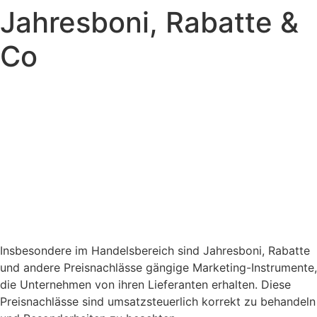
Jahresboni, Rabatte &
Zum
Inhalt
Co
springen
Insbesondere im Handelsbereich sind Jahresboni, Rabatte
und andere Preisnachlässe gängige Marketing-Instrumente,
die Unternehmen von ihren Lieferanten erhalten. Diese
Preisnachlässe sind umsatzsteuerlich korrekt zu behandeln