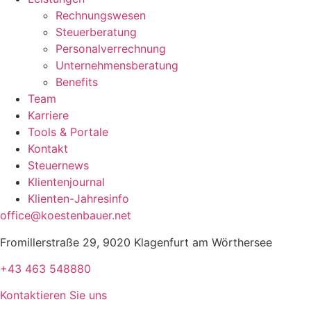
Rechnungswesen
Steuerberatung
Personalverrechnung
Unternehmensberatung
Benefits
Team
Karriere
Tools & Portale
Kontakt
Steuernews
Klientenjournal
Klienten-Jahresinfo
office@koestenbauer.net
Fromillerstraße 29, 9020 Klagenfurt am Wörthersee
+43 463 548880
Kontaktieren Sie uns