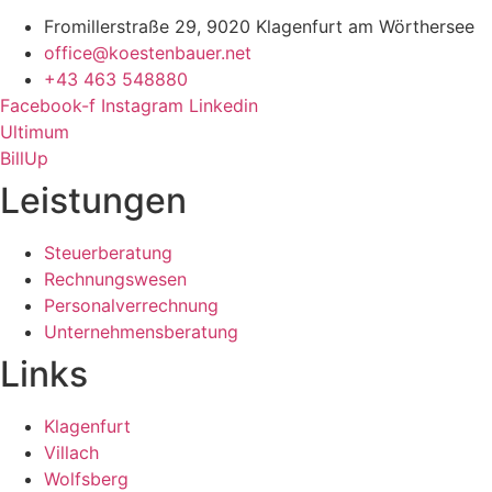
Fromillerstraße 29, 9020 Klagenfurt am Wörthersee
office@koestenbauer.net
+43 463 548880
Facebook-f
Instagram
Linkedin
Ultimum
BillUp
Leistungen
Steuerberatung
Rechnungswesen
Personalverrechnung
Unternehmensberatung
Links
Klagenfurt
Villach
Wolfsberg