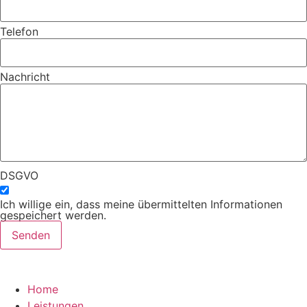
Telefon
Nachricht
DSGVO
Ich willige ein, dass meine übermittelten Informationen
gespeichert werden.
Senden
Home
Leistungen