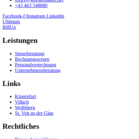
+43 463 548880
Facebook-f
Instagram
Linkedin
Ultimum
BillUp
Leistungen
Steuerberatung
Rechnungswesen
Personalverrechnung
Unternehmensberatung
Links
Klagenfurt
Villach
Wolfsberg
St. Veit an der Glan
Rechtliches