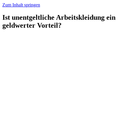
Zum Inhalt springen
Ist unentgeltliche Arbeitskleidung ein
geldwerter Vorteil?