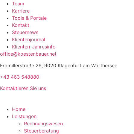
Team
Karriere
Tools & Portale
Kontakt
Steuernews
Klientenjournal
Klienten-Jahresinfo
office@koestenbauer.net
Fromillerstraße 29, 9020 Klagenfurt am Wörthersee
+43 463 548880
Kontaktieren Sie uns
Home
Leistungen
Rechnungswesen
Steuerberatung