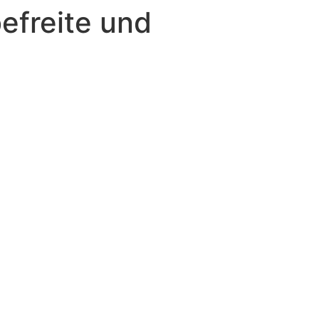
efreite und