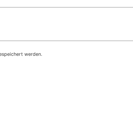
gespeichert werden.