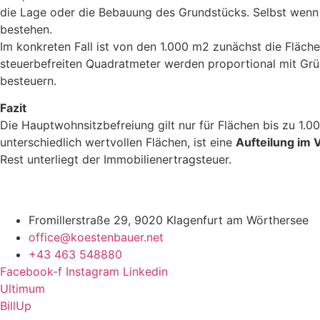
die Lage oder die Bebauung des Grundstücks. Selbst wenn 
bestehen.
Im konkreten Fall ist von den 1.000 m2 zunächst die Fläche
steuerbefreiten Quadratmeter werden proportional mit Grü
besteuern.
Fazit
Die Hauptwohnsitzbefreiung gilt nur für Flächen bis zu 1.
unterschiedlich wertvollen Flächen, ist eine
Aufteilung im 
Rest unterliegt der Immobilienertragsteuer.
Fromillerstraße 29, 9020 Klagenfurt am Wörthersee
office@koestenbauer.net
+43 463 548880
Facebook-f
Instagram
Linkedin
Ultimum
BillUp