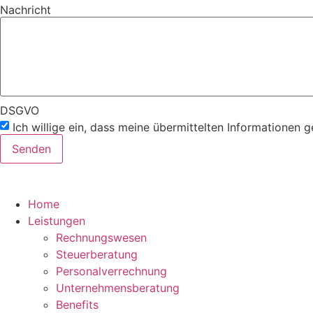
Nachricht
DSGVO
Ich willige ein, dass meine übermittelten Informationen 
Senden
Home
Leistungen
Rechnungswesen
Steuerberatung
Personalverrechnung
Unternehmensberatung
Benefits