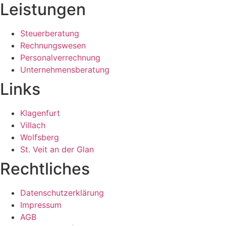
Leistungen
Steuerberatung
Rechnungswesen
Personalverrechnung
Unternehmensberatung
Links
Klagenfurt
Villach
Wolfsberg
St. Veit an der Glan
Rechtliches
Datenschutzerklärung
Impressum
AGB