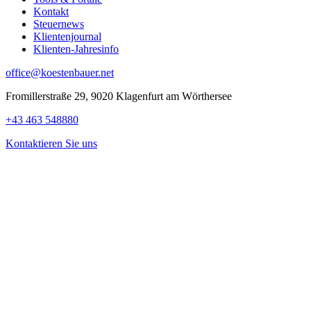
Kontakt
Steuernews
Klientenjournal
Klienten-Jahresinfo
office@koestenbauer.net
Fromillerstraße 29, 9020 Klagenfurt am Wörthersee
+43 463 548880
Kontaktieren Sie uns