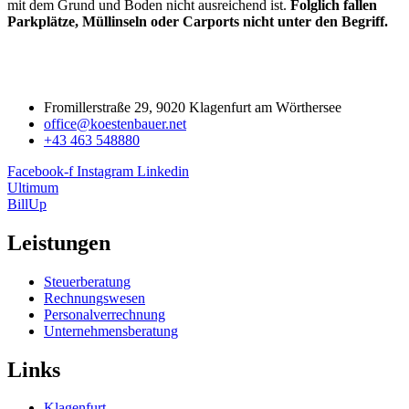
mit dem Grund und Boden nicht ausreichend ist.
Folglich fallen
Parkplätze, Müllinseln oder Carports nicht unter den Begriff.
Fromillerstraße 29, 9020 Klagenfurt am Wörthersee
office@koestenbauer.net
+43 463 548880
Facebook-f
Instagram
Linkedin
Ultimum
BillUp
Leistungen
Steuerberatung
Rechnungswesen
Personalverrechnung
Unternehmensberatung
Links
Klagenfurt