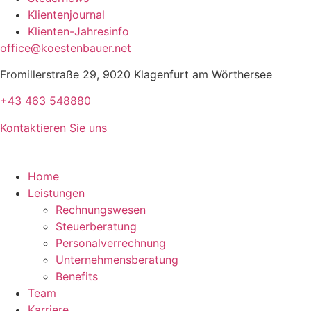
Klientenjournal
Klienten-Jahresinfo
office@koestenbauer.net
Fromillerstraße 29, 9020 Klagenfurt am Wörthersee
+43 463 548880
Kontaktieren Sie uns
Home
Leistungen
Rechnungswesen
Steuerberatung
Personalverrechnung
Unternehmensberatung
Benefits
Team
Karriere