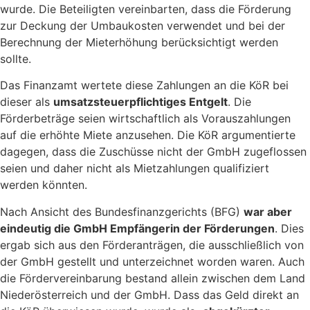
wurde. Die Beteiligten vereinbarten, dass die Förderung
zur Deckung der Umbaukosten verwendet und bei der
Berechnung der Mieterhöhung berücksichtigt werden
sollte.
Das Finanzamt wertete diese Zahlungen an die KöR bei
dieser als
umsatzsteuerpflichtiges Entgelt
. Die
Förderbeträge seien wirtschaftlich als Vorauszahlungen
auf die erhöhte Miete anzusehen. Die KöR argumentierte
dagegen, dass die Zuschüsse nicht der GmbH zugeflossen
seien und daher nicht als Mietzahlungen qualifiziert
werden könnten.
Nach Ansicht des Bundesfinanzgerichts (BFG)
war aber
eindeutig die GmbH Empfängerin der Förderungen
. Dies
ergab sich aus den Förderanträgen, die ausschließlich von
der GmbH gestellt und unterzeichnet worden waren. Auch
die Fördervereinbarung bestand allein zwischen dem Land
Niederösterreich und der GmbH. Dass das Geld direkt an