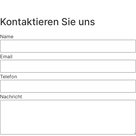
Kontaktieren Sie uns
Name
Email
Telefon
Nachricht