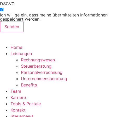
DSGVO
Ich willige ein, dass meine übermittelten Informationen
gespeichert werden.
Senden
Home
Leistungen
Rechnungswesen
Steuerberatung
Personalverrechnung
Unternehmensberatung
Benefits
Team
Karriere
Tools & Portale
Kontakt
Steuernews