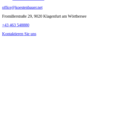
office@koestenbauer.net
Fromillerstraße 29, 9020 Klagenfurt am Wörthersee
+43 463 548880
Kontaktieren Sie uns