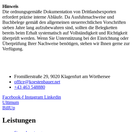
Hinweis
Die ordnungsgemäße Dokumentation von Drittlandsexporten
erfordert präzise interne Abläufe. Da Ausfuhrnachweise und
Buchbelege gemäß den allgemeinen steuerrechtlichen Vorschriften
sieben Jahre lang aufzubewahren sind, sollten die Belegketten
bereits beim Erhalt systematisch auf Vollständigkeit und Richtigkeit
überprüft werden. Wenn Sie Unterstützung bei der Einrichtung oder
Überprüfung Ihrer Nachweise benötigen, stehen wir Ihnen gerne zur
Verfügung.
Fromillerstraße 29, 9020 Klagenfurt am Wörthersee
office@koestenbauer.net
+43 463 548880
Facebook-f
Instagram
Linkedin
Ultimum
BillUp
Leistungen