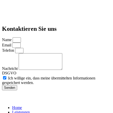
Kontaktieren Sie uns
Name
Email
Telefon
Nachricht
DSGVO
Ich willige ein, dass meine übermittelten Informationen
gespeichert werden.
Senden
Home
Leistungen