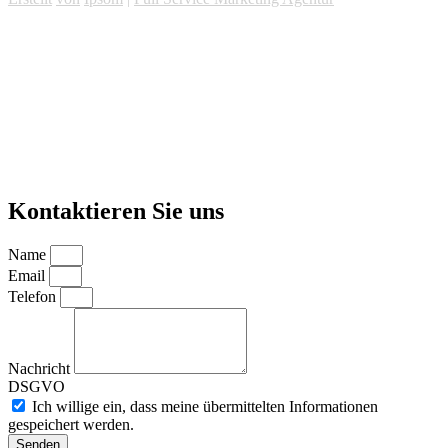
Kontaktieren Sie uns
Name
Email
Telefon
Nachricht
DSGVO
Ich willige ein, dass meine übermittelten Informationen
gespeichert werden.
Senden