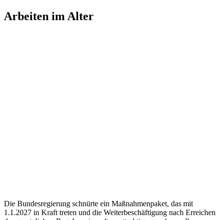
Zum
Arbeiten im Alter
Inhalt
springen
Die Bundesregierung schnürte ein Maßnahmenpaket, das mit
1.1.2027 in Kraft treten und die Weiterbeschäftigung nach Erreichen