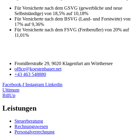
Für Versicherte nach dem GSVG (gewerbliche und neue
Selbstständige) von 18,5% auf 10,18%
Für Versicherte nach dem BSVG (Land- und Forstwirte) von
17% auf 9,36%
Für Versicherte nach dem FSVG (Freiberufler) von 20% auf
11,01%
Fromillerstraße 29, 9020 Klagenfurt am Wörthersee
office@koestenbauer.net
+43 463 548880
Facebook-f
Instagram
Linkedin
Ultimum
BillUp
Leistungen
Steuerberatung
Rechnungswesen
Personalverrechnung