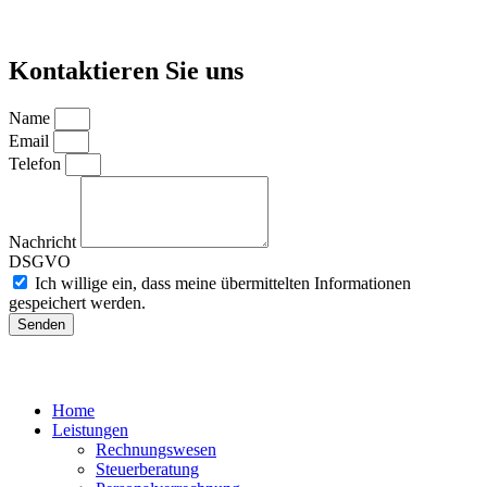
Kontaktieren Sie uns
Name
Email
Telefon
Nachricht
DSGVO
Ich willige ein, dass meine übermittelten Informationen
gespeichert werden.
Senden
Home
Leistungen
Rechnungswesen
Steuerberatung