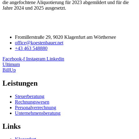
die angefochtene Aliquotierung für 2023 abgemildert und für die
Jahre 2024 und 2025 ausgesetzt.
Fromillerstraße 29, 9020 Klagenfurt am Wörthersee
office@koestenbauer.net
+43 463 548880
Facebook-f
Instagram
Linkedin
Ultimum
BillUp
Leistungen
Steuerberatung
Rechnungswesen
Personalverrechnung
Unternehmensberatung
Links