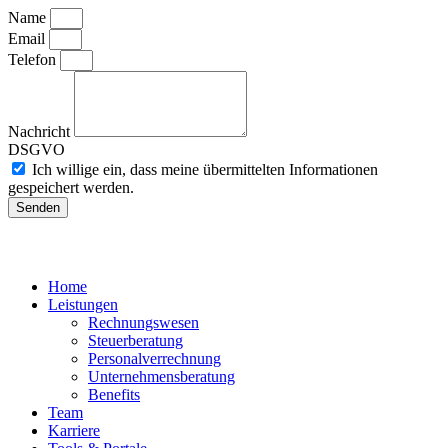
Name
Email
Telefon
Nachricht
DSGVO
Ich willige ein, dass meine übermittelten Informationen
gespeichert werden.
Senden
Home
Leistungen
Rechnungswesen
Steuerberatung
Personalverrechnung
Unternehmensberatung
Benefits
Team
Karriere