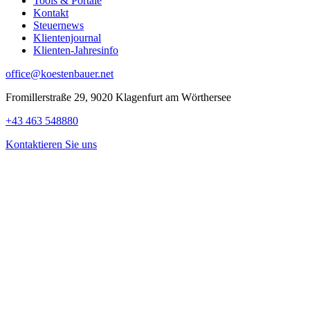
Tools & Portale
Kontakt
Steuernews
Klientenjournal
Klienten-Jahresinfo
office@koestenbauer.net
Fromillerstraße 29, 9020 Klagenfurt am Wörthersee
+43 463 548880
Kontaktieren Sie uns