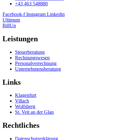
+43 463 548880
Facebook-f
Instagram
Linkedin
Ultimum
BillUp
Leistungen
Steuerberatung
Rechnungswesen
Personalverrechnung
Unternehmensberatung
Links
Klagenfurt
Villach
Wolfsberg
St. Veit an der Glan
Rechtliches
Datenschutzerklärung