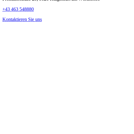
+43 463 548880
Kontaktieren Sie uns