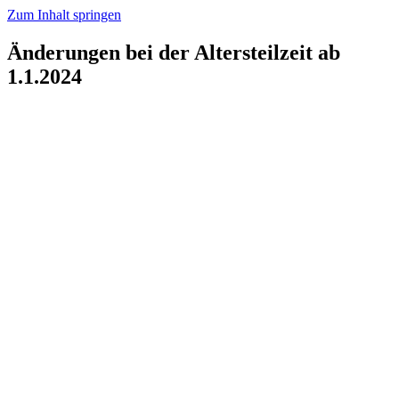
Zum Inhalt springen
Änderungen bei der Altersteilzeit ab
1.1.2024