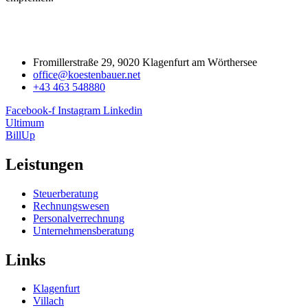
Fromillerstraße 29, 9020 Klagenfurt am Wörthersee
office@koestenbauer.net
+43 463 548880
Facebook-f
Instagram
Linkedin
Ultimum
BillUp
Leistungen
Steuerberatung
Rechnungswesen
Personalverrechnung
Unternehmensberatung
Links
Klagenfurt
Villach