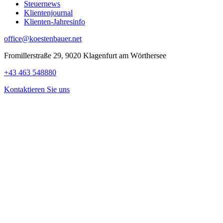
Steuernews
Klientenjournal
Klienten-Jahresinfo
office@koestenbauer.net
Fromillerstraße 29, 9020 Klagenfurt am Wörthersee
+43 463 548880
Kontaktieren Sie uns