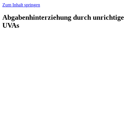
Zum Inhalt springen
Abgabenhinterziehung durch unrichtige
UVAs