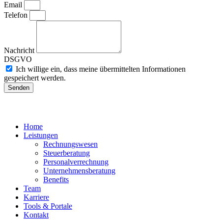
Email
Telefon
Nachricht
DSGVO
Ich willige ein, dass meine übermittelten Informationen
gespeichert werden.
Senden
Home
Leistungen
Rechnungswesen
Steuerberatung
Personalverrechnung
Unternehmensberatung
Benefits
Team
Karriere
Tools & Portale
Kontakt